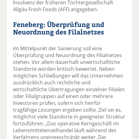
Insolvenz der früheren Tochtergesellschaft
Allgäu Fresh Foods (AFF) angegeben.
Feneberg: Überprüfung und
Neuordnung des Filalnetzes
Im Mittelpunkt der Sanierung soll eine
Überprüfung und Neuordnung des Filialnetzes
stehen. Vor allem dauerhaft unwirtschaftliche
Standorte würden kritisch bewertet. Neben
möglichen Schließungen will das Unternehmen
ausdrücklich auch rechtliche und
wirtschaftliche Übertragungen einzelner Filialen
oder Filialgruppen auf einen oder mehrere
Investoren prüfen, sofern sich hierfür
tragfähige Lösungen ergeben sollte. Ziel sei es,
möglichst viele Standorte in geeigneter Struktur
fortzuführen. „Das operative Kerngeschäft im
Lebensmitteleinzelhandel läuft während des
Verfahrens uneingeschränkt weiter. Die