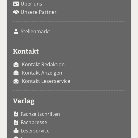
Über uns
Unsere Partner
Stellenmarkt
Kontakt
Kontakt Redaktion
Kontakt Anzeigen
Kontakt Leserservice
Verlag
Fachzeitschriften
Fachpresse
Leserservice