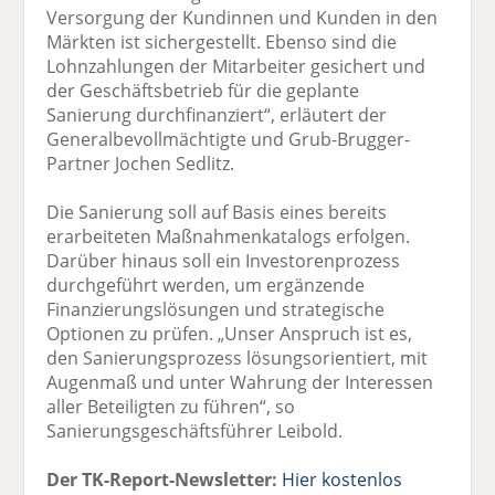
Versorgung der Kundinnen und Kunden in den
Märkten ist sichergestellt. Ebenso sind die
Lohnzahlungen der Mitarbeiter gesichert und
der Geschäftsbetrieb für die geplante
Sanierung durchfinanziert“, erläutert der
Generalbevollmächtigte und Grub-Brugger-
Partner Jochen Sedlitz.
Die Sanierung soll auf Basis eines bereits
erarbeiteten Maßnahmenkatalogs erfolgen.
Darüber hinaus soll ein Investorenprozess
durchgeführt werden, um ergänzende
Finanzierungslösungen und strategische
Optionen zu prüfen. „Unser Anspruch ist es,
den Sanierungsprozess lösungsorientiert, mit
Augenmaß und unter Wahrung der Interessen
aller Beteiligten zu führen“, so
Sanierungsgeschäftsführer Leibold.
Der TK-Report-Newsletter:
Hier kostenlos