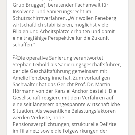
Grub Brugger), beratender Fachanwalt für
Insolvenz- und Sanierungsrecht im
Schutzschirmverfahren. „Wir wollen Feneberg
wirtschaftlich stabilisieren, möglichst viele
Filialen und Arbeitsplätze erhalten und damit
eine tragfähige Perspektive für die Zukunft
schaffen.“
Die operative Sanierung verantwortet
Stephan Leibold als Sanierungsgeschäftsführer,
der die Geschäftsführung gemeinsam mit
Amelie Feneberg inne hat. Zum vorläufigen
Sachwalter hat das Gericht Prof. Dr. Martin
Hörmann von der Kanzlei Anchor bestellt. Die
Gesellschaft reagiere mit dem Verfahren auf
eine seit längerem angespannte wirtschaftliche
Situation. Als wesentliche Belastungsfaktoren
werden Verluste, hohe
Pensionsverpflichtungen, strukturelle Defizite
im Filialnetz sowie die Folgewirkungen der