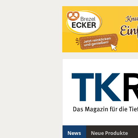
News
Neue Produkte