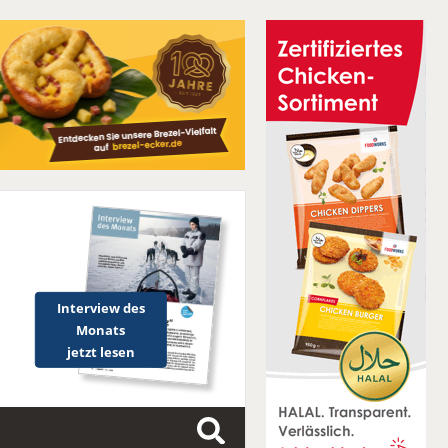
Interview des
Monats
jetzt lesen