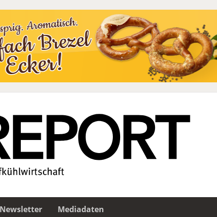
Newsletter
Mediadaten