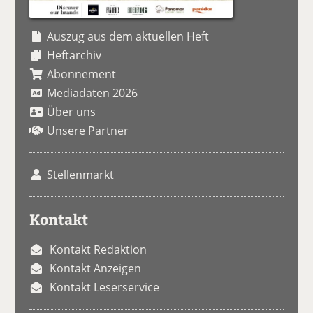
Auszug aus dem aktuellen Heft
Heftarchiv
Abonnement
Mediadaten 2026
Über uns
Unsere Partner
Stellenmarkt
Kontakt
Kontakt Redaktion
Kontakt Anzeigen
Kontakt Leserservice