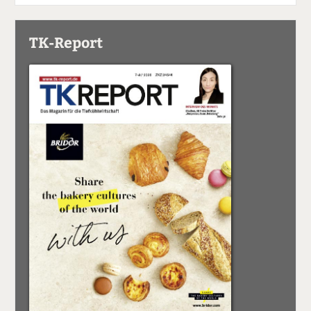
TK-Report