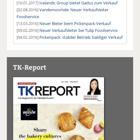
[10.01.2017]
Icelandic Group bietet Gadus zum Verkauf
[02.08.2016]
Vandemoortele: Neuer Verkaufsleiter
Foodservice
[13.03.2016]
Neuer Bieter beim Pickenpack-Verkauf
[09.02.2016]
Neuer Verkaufsleiter bei Tulip Foodservice
[04.02.2016]
Pickenpack: stabiler Betrieb, baldiger Verkauf
TK-Report