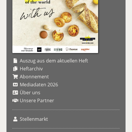
Auszug aus dem aktuellen Heft
Heftarchiv
Abonnement
Mediadaten 2026
Über uns
Unsere Partner
Stellenmarkt