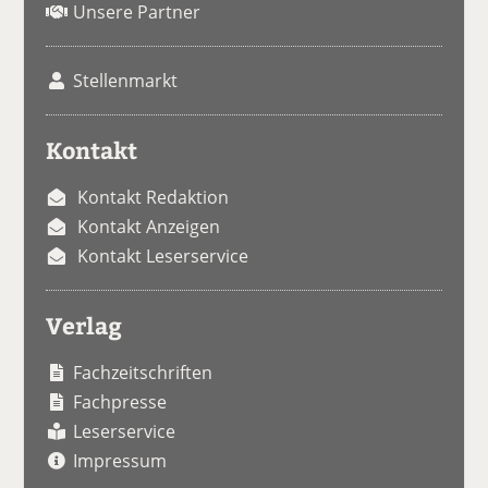
Unsere Partner
Stellenmarkt
Kontakt
Kontakt Redaktion
Kontakt Anzeigen
Kontakt Leserservice
Verlag
Fachzeitschriften
Fachpresse
Leserservice
Impressum