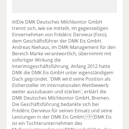
￼Die DMK Deutsches Milchkontor GmbH
trennt sich, wie sie mitteilt, im gegenseitigen
Einvernehmen von Frédéric Dervieux (Foto),
dem Geschäftsführer der DMK Eis GmbH.
Andreas Niehaus, im DMK-Management für den
Bereich Marke verantwortlich, übernimmt mit
sofortiger Wirkung die
Interimsgeschäftsführung. Anfang 2012 hatte
DMK die DMK Eis GmbH unter eigenständigem
Dach gegründet. 'DMK wird seine Position als
Eishersteller im internationalen Wettbewerb
weiter auszubauen und stärken', erklärt die
DMK Deutsches Milchkontor GmbH, Bremen.
Die Geschäftsführung bedankte sich bei
Frédéric Dervieux für seinen Einsatz und seine
Leistungen in der DMK Eis GmbH. DMK Eis
ist ein Tochterunternehmen des