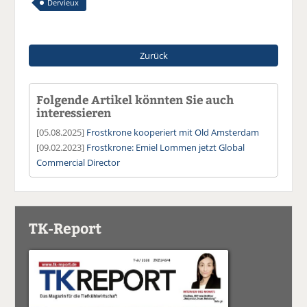
Dervieux
Zurück
Folgende Artikel könnten Sie auch
interessieren
[05.08.2025]
Frostkrone kooperiert mit Old Amsterdam
[09.02.2023]
Frostkrone: Emiel Lommen jetzt Global
Commercial Director
TK-Report