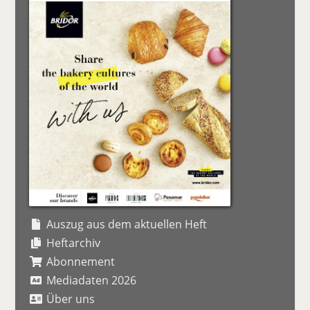
Auszug aus dem aktuellen Heft
Heftarchiv
Abonnement
Mediadaten 2026
Über uns