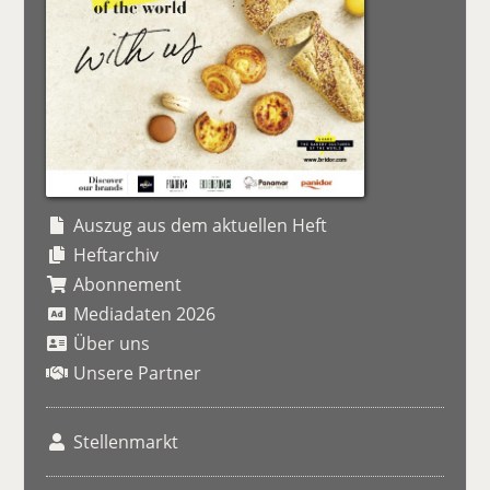
Auszug aus dem aktuellen Heft
Heftarchiv
Abonnement
Mediadaten 2026
Über uns
Unsere Partner
Stellenmarkt