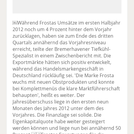
￼Während Frostas Umsätze im ersten Halbjahr
2012 noch um 4 Prozent hinter dem Vorjahr
zurücklagen, haben sie zum Ende des dritten
Quartals annähernd das Vorjahresniveau
erreicht, teilte der Bremerhavener Tiefkühl-
Spezialist in einem Zwischenbericht mit. Die
Exportmärkte hätten sich positiv entwickelt,
während das Handelsmarkengeschäft in
Deutschland rückläufig sei. 'Die Marke Frosta
wuchs mit neuen Obstprodukten und konnte
bei Komplettmenüs die klare Marktführerschaft
behaupten', heißt es weiter. Der
Jahresüberschuss liege in den ersten neun
Monaten des Jahres 2012 unter dem des
Vorjahres. Die Finanzlage sei solide. Die
Eigenkapitalquote habe weiter gesteigert
werden können und liege nun bei annähernd 50