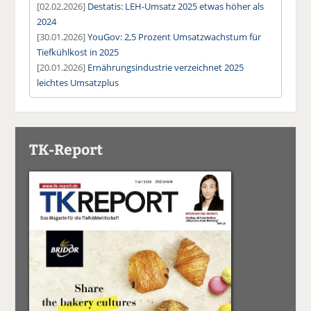
[02.02.2026]
Destatis: LEH-Umsatz 2025 etwas höher als
2024
[30.01.2026]
YouGov: 2,5 Prozent Umsatzwachstum für
Tiefkühlkost in 2025
[20.01.2026]
Ernährungsindustrie verzeichnet 2025
leichtes Umsatzplus
TK-Report