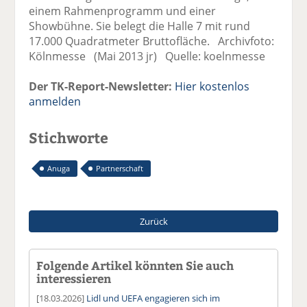
einem Rahmenprogramm und einer
Showbühne. Sie belegt die Halle 7 mit rund
17.000 Quadratmeter Bruttofläche. Archivfoto:
Kölnmesse (Mai 2013 jr) Quelle: koelnmesse
Der TK-Report-Newsletter:
Hier kostenlos
anmelden
Stichworte
Anuga
Partnerschaft
Zurück
Folgende Artikel könnten Sie auch
interessieren
[18.03.2026]
Lidl und UEFA engagieren sich im