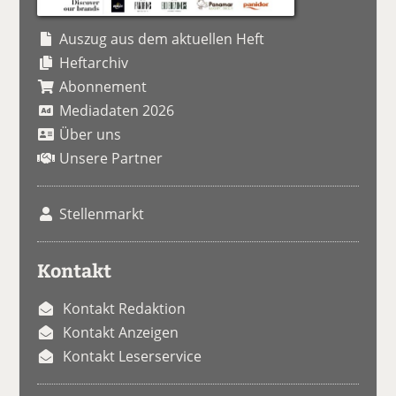
Auszug aus dem aktuellen Heft
Heftarchiv
Abonnement
Mediadaten 2026
Über uns
Unsere Partner
Stellenmarkt
Kontakt
Kontakt Redaktion
Kontakt Anzeigen
Kontakt Leserservice