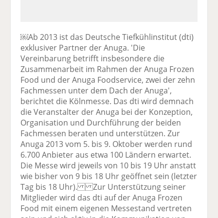
￼Ab 2013 ist das Deutsche Tiefkühlinstitut (dti)
exklusiver Partner der Anuga. 'Die
Vereinbarung betrifft insbesondere die
Zusammenarbeit im Rahmen der Anuga Frozen
Food und der Anuga Foodservice, zwei der zehn
Fachmessen unter dem Dach der Anuga',
berichtet die Kölnmesse. Das dti wird demnach
die Veranstalter der Anuga bei der Konzeption,
Organisation und Durchführung der beiden
Fachmessen beraten und unterstützen. Zur
Anuga 2013 vom 5. bis 9. Oktober werden rund
6.700 Anbieter aus etwa 100 Ländern erwartet.
Die Messe wird jeweils von 10 bis 19 Uhr anstatt
wie bisher von 9 bis 18 Uhr geöffnet sein (letzter
Tag bis 18 Uhr). Zur Unterstützung seiner
Mitglieder wird das dti auf der Anuga Frozen
Food mit einem eigenen Messestand vertreten