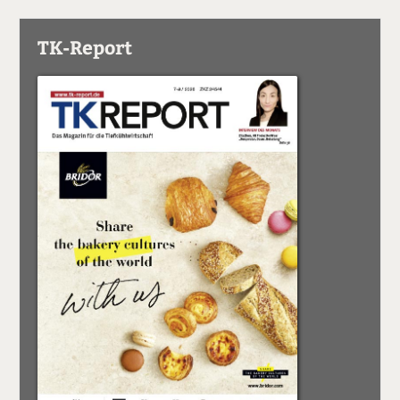
TK-Report