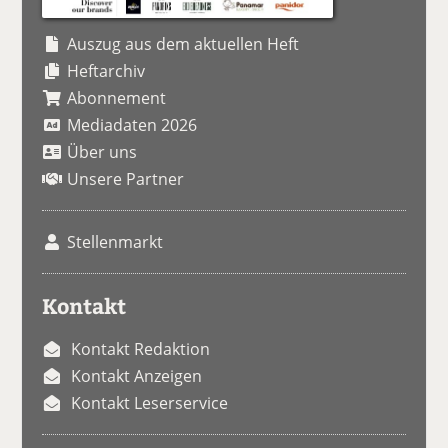
Auszug aus dem aktuellen Heft
Heftarchiv
Abonnement
Mediadaten 2026
Über uns
Unsere Partner
Stellenmarkt
Kontakt
Kontakt Redaktion
Kontakt Anzeigen
Kontakt Leserservice