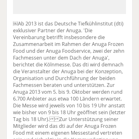
￼Ab 2013 ist das Deutsche Tiefkühlinstitut (dti)
exklusiver Partner der Anuga. 'Die
Vereinbarung betrifft insbesondere die
Zusammenarbeit im Rahmen der Anuga Frozen
Food und der Anuga Foodservice, zwei der zehn
Fachmessen unter dem Dach der Anuga',
berichtet die Kölnmesse. Das dti wird demnach
die Veranstalter der Anuga bei der Konzeption,
Organisation und Durchführung der beiden
Fachmessen beraten und unterstützen. Zur
Anuga 2013 vom 5. bis 9. Oktober werden rund
6.700 Anbieter aus etwa 100 Ländern erwartet.
Die Messe wird jeweils von 10 bis 19 Uhr anstatt
wie bisher von 9 bis 18 Uhr geöffnet sein (letzter
Tag bis 18 Uhr). Zur Unterstützung seiner
Mitglieder wird das dti auf der Anuga Frozen
Food mit einem eigenen Messestand vertreten