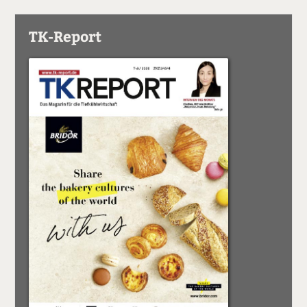
TK-Report