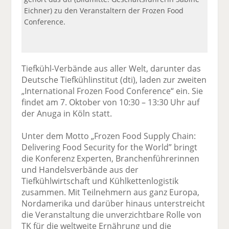
Eichner) zu den Veranstaltern der Frozen Food
Conference.
Tiefkühl-Verbände aus aller Welt, darunter das
Deutsche Tiefkühlinstitut (dti), laden zur zweiten
„International Frozen Food Conference“ ein. Sie
findet am 7. Oktober von 10:30 – 13:30 Uhr auf
der Anuga in Köln statt.
Unter dem Motto „Frozen Food Supply Chain:
Delivering Food Security for the World” bringt
die Konferenz Experten, Branchenführerinnen
und Handelsverbände aus der
Tiefkühlwirtschaft und Kühlkettenlogistik
zusammen. Mit Teilnehmern aus ganz Europa,
Nordamerika und darüber hinaus unterstreicht
die Veranstaltung die unverzichtbare Rolle von
TK für die weltweite Ernährung und die