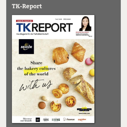
TK-Report