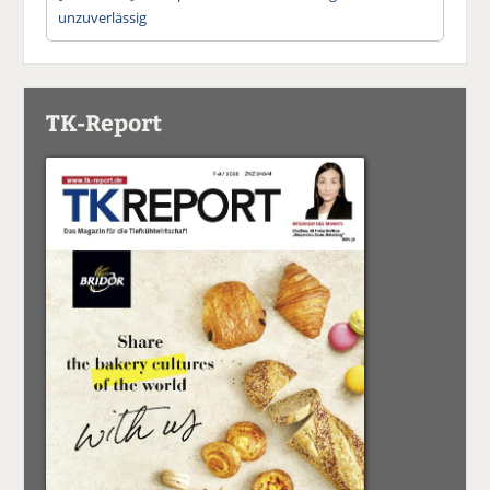
unzuverlässig
TK-Report