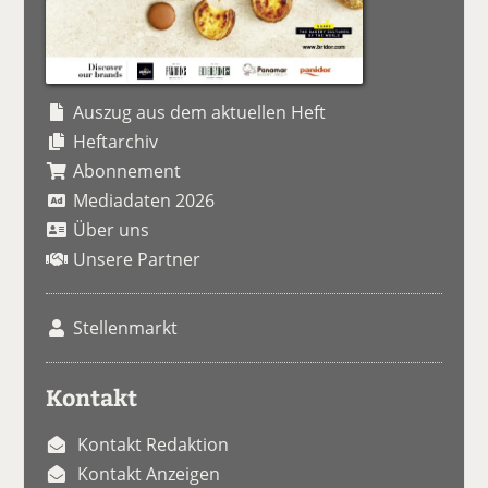
Auszug aus dem aktuellen Heft
Heftarchiv
Abonnement
Mediadaten 2026
Über uns
Unsere Partner
Stellenmarkt
Kontakt
Kontakt Redaktion
Kontakt Anzeigen