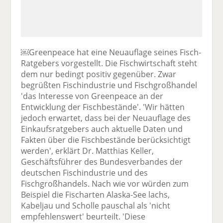
￼Greenpeace hat eine Neuauflage seines Fisch-
Ratgebers vorgestellt. Die Fischwirtschaft steht
dem nur bedingt positiv gegenüber. Zwar
begrüßten Fischindustrie und Fischgroßhandel
'das Interesse von Greenpeace an der
Entwicklung der Fischbestände'. 'Wir hätten
jedoch erwartet, dass bei der Neuauflage des
Einkaufsratgebers auch aktuelle Daten und
Fakten über die Fischbestände berücksichtigt
werden', erklärt Dr. Matthias Keller,
Geschäftsführer des Bundesverbandes der
deutschen Fischindustrie und des
Fischgroßhandels. Nach wie vor würden zum
Beispiel die Fischarten Alaska-See lachs,
Kabeljau und Scholle pauschal als 'nicht
empfehlenswert' beurteilt. 'Diese