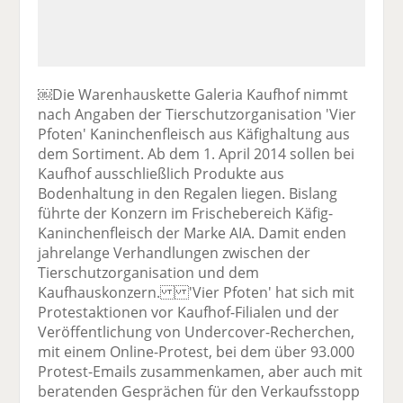
￼Die Warenhauskette Galeria Kaufhof nimmt
nach Angaben der Tierschutzorganisation 'Vier
Pfoten' Kaninchenfleisch aus Käfighaltung aus
dem Sortiment. Ab dem 1. April 2014 sollen bei
Kaufhof ausschließlich Produkte aus
Bodenhaltung in den Regalen liegen. Bislang
führte der Konzern im Frischebereich Käfig-
Kaninchenfleisch der Marke AIA. Damit enden
jahrelange Verhandlungen zwischen der
Tierschutzorganisation und dem
Kaufhauskonzern. 'Vier Pfoten' hat sich mit
Protestaktionen vor Kaufhof-Filialen und der
Veröffentlichung von Undercover-Recherchen,
mit einem Online-Protest, bei dem über 93.000
Protest-Emails zusammenkamen, aber auch mit
beratenden Gesprächen für den Verkaufsstopp