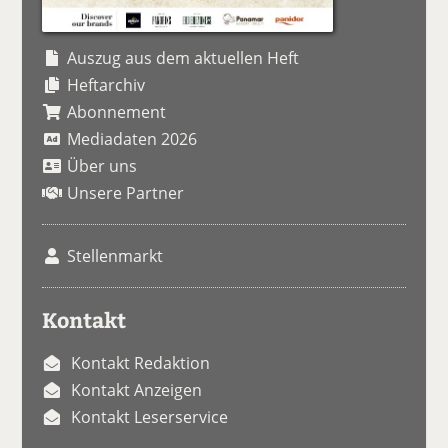
Auszug aus dem aktuellen Heft
Heftarchiv
Abonnement
Mediadaten 2026
Über uns
Unsere Partner
Stellenmarkt
Kontakt
Kontakt Redaktion
Kontakt Anzeigen
Kontakt Leserservice