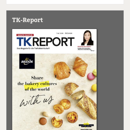
TK-Report