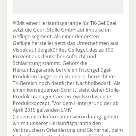
￼Mit einer Herkunftsgarantie für TK-Geflügel
setzt die Gebr. Stolle GmbH auf Impulse im
Geflügelsegment. Als einer der ersten
Geflügelhersteller setzt das Unternehmen aus
Visbek auf tiefgekühltes Geflügel, das zu 100
Prozent aus deutscher Aufzucht und
Schlachtung stammt. Gehört die
Herkunftsgarantie bei vielen Frischgeflügel-
Produkten längst zum Standard, herrscht im
TK-Bereich noch deutlicher Nachholbedarf. 'Als
einen konsequenten Schritt' sieht daher Stolle-
Produktmanager Carsten Zwolski das neue
Produktkonzept: 'Vor dem Hintergrund der ab
April 2015 geltenden LMIV
(Lebensmittelinformationsverordnung) geben
wir mit unserer Herkunftsgarantie den
Verbrauchern Orientierung und Sicherheit beim