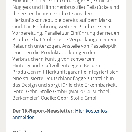
Einkauf', so der Produktmanager. Chicken
Nuggets und Hähnchenbrustfilet Teilstücke sind
die ersten beiden Produkte aus dem
Herkunftskonzept, die bereits auf dem Markt
sind. Die Einführung weiterer Produkte sei in
Vorbereitung. Parallel zur Einführung der neuen
Produkte hat Stolle seine Verpackungen einem
Relaunch unterzogen. Anstelle von Pastelloptik
leuchten die Produktabbildungen den
Verbrauchern künftig von schwarzem
Hintergrund kraftvoll entgegen. Bei den
Produkten mit Herkunftsgarantie integriert sich
eine stilisierte Deutschlandflagge zusätzlich in
das Design und sorgt für leichte Erkennbarkeit.
Foto: Gebr. Stolle GmbH (Mai 2014, Michael
Berkemeier) Quelle: Gebr. Stolle GmbH
Der TK-Report-Newsletter:
Hier kostenlos
anmelden