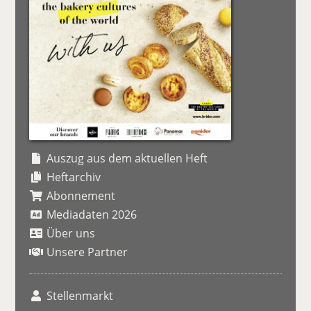
Auszug aus dem aktuellen Heft
Heftarchiv
Abonnement
Mediadaten 2026
Über uns
Unsere Partner
Stellenmarkt