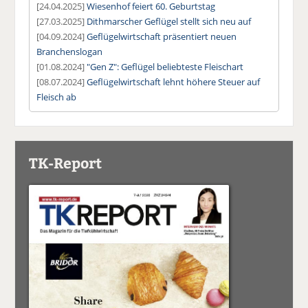
[24.04.2025]
Wiesenhof feiert 60. Geburtstag
[27.03.2025]
Dithmarscher Geflügel stellt sich neu auf
[04.09.2024]
Geflügelwirtschaft präsentiert neuen
Branchenslogan
[01.08.2024]
"Gen Z": Geflügel beliebteste Fleischart
[08.07.2024]
Geflügelwirtschaft lehnt höhere Steuer auf
Fleisch ab
TK-Report