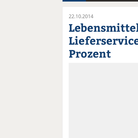
22.10.2014
Lebensmitte
Lieferservic
Prozent