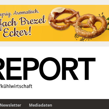
Newsletter
Mediadaten