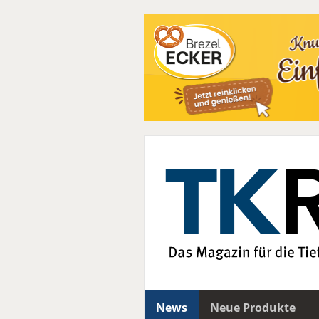
News
Neue Produkte