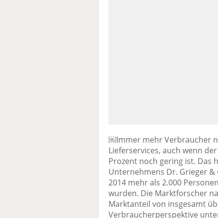
￼Immer mehr Verbraucher nut
Lieferservices, auch wenn der
Prozent noch gering ist. Das
Unternehmens Dr. Grieger & Ci
2014 mehr als 2.000 Personen 
wurden. Die Marktforscher na
Marktanteil von insgesamt üb
Verbraucherperspektive unter