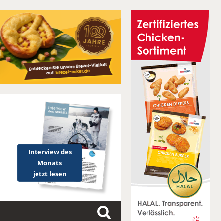
Interview des
Monats
jetzt lesen