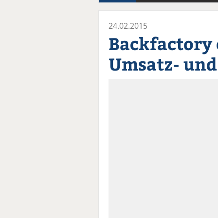
24.02.2015
Backfactory 
Umsatz- un