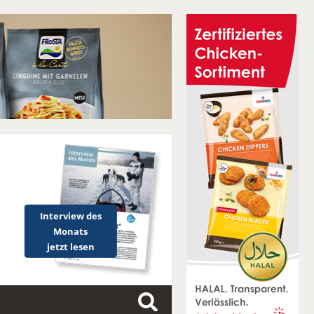
Interview des
Monats
jetzt lesen