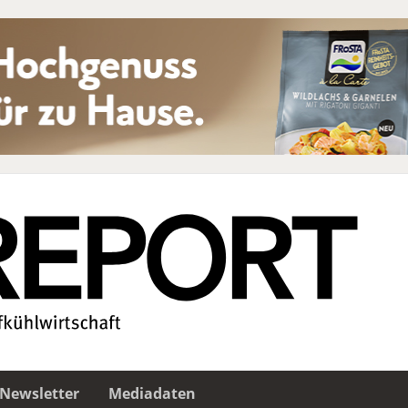
Newsletter
Mediadaten