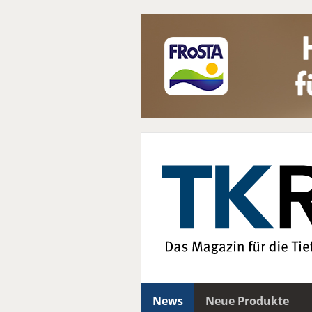
News
Neue Produkte