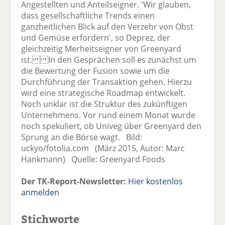
Angestellten und Anteilseigner. 'Wir glauben,
dass gesellschaftliche Trends einen
ganzheitlichen Blick auf den Verzehr von Obst
und Gemüse erfordern', so Deprez, der
gleichzeitig Merheitseigner von Greenyard
ist. In den Gesprächen soll es zunächst um
die Bewertung der Fusion sowie um die
Durchführung der Transaktion gehen. Hierzu
wird eine strategische Roadmap entwickelt.
Noch unklar ist die Struktur des zukünftigen
Unternehmens. Vor rund einem Monat wurde
noch spekuliert, ob Univeg über Greenyard den
Sprung an die Börse wagt. Bild:
uckyo/fotolia.com (März 2015, Autor: Marc
Hankmann) Quelle: Greenyard Foods
Der TK-Report-Newsletter:
Hier kostenlos
anmelden
Stichworte