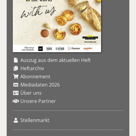
Auszug aus dem aktuellen Heft
Heftarchiv
Abonnement
Mediadaten 2026
Über uns
Unsere Partner
Stellenmarkt