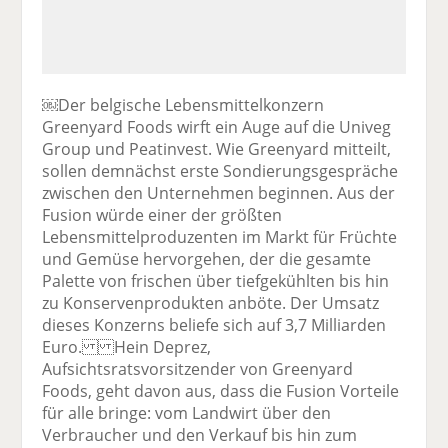
￼Der belgische Lebensmittelkonzern
Greenyard Foods wirft ein Auge auf die Univeg
Group und Peatinvest. Wie Greenyard mitteilt,
sollen demnächst erste Sondierungsgespräche
zwischen den Unternehmen beginnen. Aus der
Fusion würde einer der größten
Lebensmittelproduzenten im Markt für Früchte
und Gemüse hervorgehen, der die gesamte
Palette von frischen über tiefgekühlten bis hin
zu Konservenprodukten anböte. Der Umsatz
dieses Konzerns beliefe sich auf 3,7 Milliarden
Euro. Hein Deprez,
Aufsichtsratsvorsitzender von Greenyard
Foods, geht davon aus, dass die Fusion Vorteile
für alle bringe: vom Landwirt über den
Verbraucher und den Verkauf bis hin zum