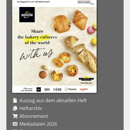
Auszug aus dem aktuellen Heft
Heftarchiv
Abonnement
Mediadaten 2026