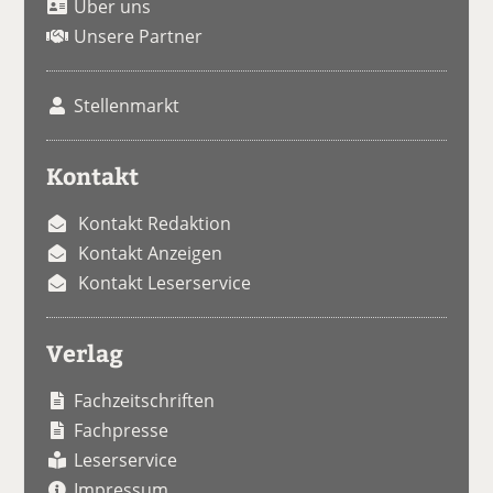
Über uns
Unsere Partner
Stellenmarkt
Kontakt
Kontakt Redaktion
Kontakt Anzeigen
Kontakt Leserservice
Verlag
Fachzeitschriften
Fachpresse
Leserservice
Impressum