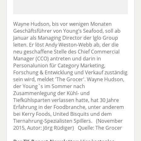
Wayne Hudson, bis vor wenigen Monaten
Geschäftsführer von Young’s Seafood, soll ab
Januar als Managing Director der Iglo Group
leiten. Er löst Andy Weston-Webb ab, der die
neu geschaffene Stelle des Chief Commercial
Manager (CCO) antreten und darin in
Personalunion für Category Marketing,
Forschung & Entwicklung und Verkauf zuständig
sein wird, meldet 'The Grocer'. Wayne Hudson,
der Young`s im Sommer nach
Zusammenlegung der Kühl- und
Tiefkühlsparten verlassen hatte, hat 30 Jahre
Erfahrung in der Foodbranche, unter anderem
bei Kerry Foods, United Bisquits und dem
Tiernahrung-Spezialisten Spillers. (November
2015, Autor: Jörg Rüdiger) Quelle: The Grocer