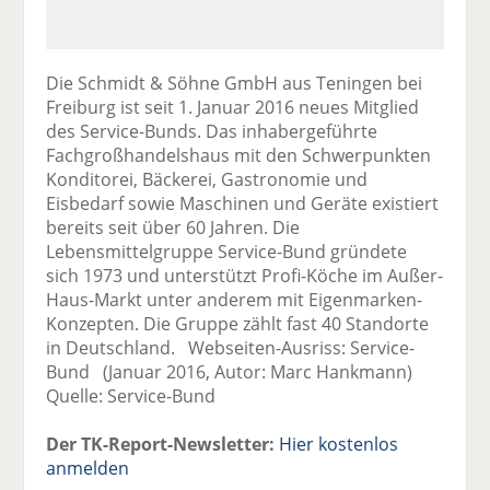
Die Schmidt & Söhne GmbH aus Teningen bei
Freiburg ist seit 1. Januar 2016 neues Mitglied
des Service-Bunds. Das inhabergeführte
Fachgroßhandelshaus mit den Schwerpunkten
Konditorei, Bäckerei, Gastronomie und
Eisbedarf sowie Maschinen und Geräte existiert
bereits seit über 60 Jahren. Die
Lebensmittelgruppe Service-Bund gründete
sich 1973 und unterstützt Profi-Köche im Außer-
Haus-Markt unter anderem mit Eigenmarken-
Konzepten. Die Gruppe zählt fast 40 Standorte
in Deutschland. Webseiten-Ausriss: Service-
Bund (Januar 2016, Autor: Marc Hankmann)
Quelle: Service-Bund
Der TK-Report-Newsletter:
Hier kostenlos
anmelden