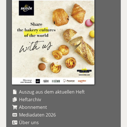
Auszug aus dem aktuellen Heft
Heftarchiv
Abonnement
Mediadaten 2026
Über uns