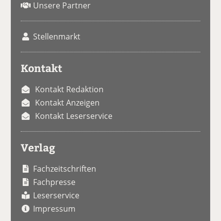
Unsere Partner
Stellenmarkt
Kontakt
Kontakt Redaktion
Kontakt Anzeigen
Kontakt Leserservice
Verlag
Fachzeitschriften
Fachpresse
Leserservice
Impressum