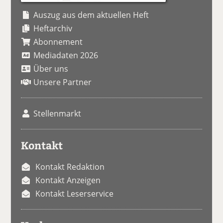
Auszug aus dem aktuellen Heft
Heftarchiv
Abonnement
Mediadaten 2026
Über uns
Unsere Partner
Stellenmarkt
Kontakt
Kontakt Redaktion
Kontakt Anzeigen
Kontakt Leserservice