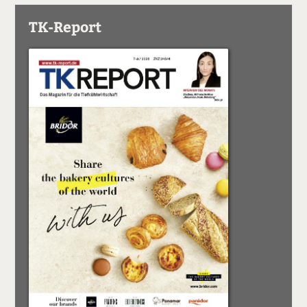
TK-Report