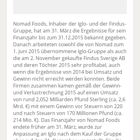
Nomad Foods, Inhaber der Iglo- und der Findus-
Gruppe, hat am 31. März die Ergebnisse für sein
Finanzjahr bis zum 31.12.2015 bekannt gegeben.
Danach arbeiteten sowohl die von Nomad zum
1. Juni 2015 übernommene Iglo-Gruppe als auch
die am 2. November gekaufte Findus Sverige AB
und deren Töchter 2015 sehr profitabel, auch
wenn die Ergebnisse von 2014 bei Umsatz und
Gewinn nicht erreicht werden konnten. Beide
Firmen zusammen kamen gemäß der Gewinn-
und Verlustrechnung 2015 auf einen Umsatz
von rund 2,052 Milliarden Pfund Sterling (ca. 2,6
Mrd. €) mit einem Gewinn vor Steuern von 220
und nach Steuern von 170 Millionen Pfund (ca.
214 Mio. €). Das Finanzjahr von Nomad Foods
endete früher am 31. März, wurde zur
Anpassung an Iglo nach dem Kauf der Gruppe