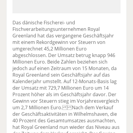
Das dänische Fischerei- und
Fischverarbeitungsunternehmen Royal
Greenland hat das vergangene Geschäftsjahr
mit einem Rekordgewinn vor Steuern von
umgerechnet 45,2 Millionen Euro
abgeschlossen. Der Umsatz betrug knapp 946
Millionen Euro. Beide Zahlen beziehen sich
jedoch auf einen Zeitraum von 15 Monaten, da
Royal Greenland sein Geschäftsjahr auf das
Kalenderjahr umstellt. Auf 12-Monats-Basis lag
der Umsatz mit 729,7 Millionen Euro um 14
Prozent höher als im Geschäftsjahr davor. Der
Gewinn vor Steuern stieg im Vorjahresvergleich
um 2,7 Millionen Euro. Nach dem Verkauf
der Geschäftsaktivitäten in Wilhelmshaven, die
40 Prozent des Gesamtumsatzes ausmachten,
hat Royal Greenland nun wieder das Niveau aus