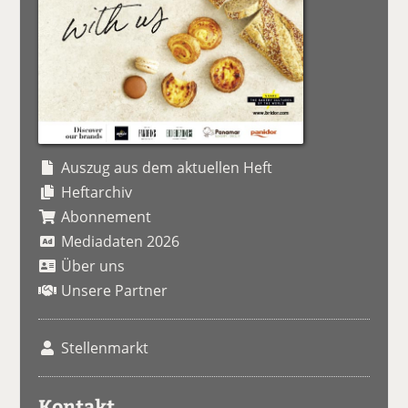
Auszug aus dem aktuellen Heft
Heftarchiv
Abonnement
Mediadaten 2026
Über uns
Unsere Partner
Stellenmarkt
Kontakt