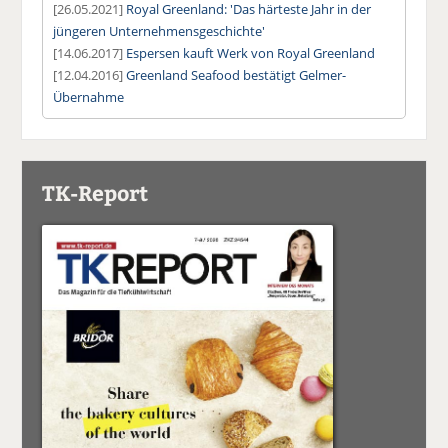
[26.05.2021]
Royal Greenland: 'Das härteste Jahr in der
jüngeren Unternehmensgeschichte'
[14.06.2017]
Espersen kauft Werk von Royal Greenland
[12.04.2016]
Greenland Seafood bestätigt Gelmer-
Übernahme
TK-Report