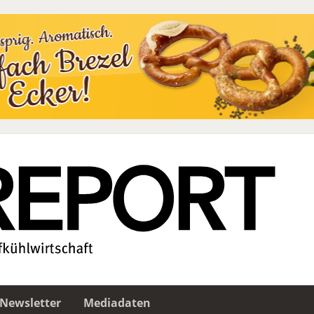
Newsletter
Mediadaten