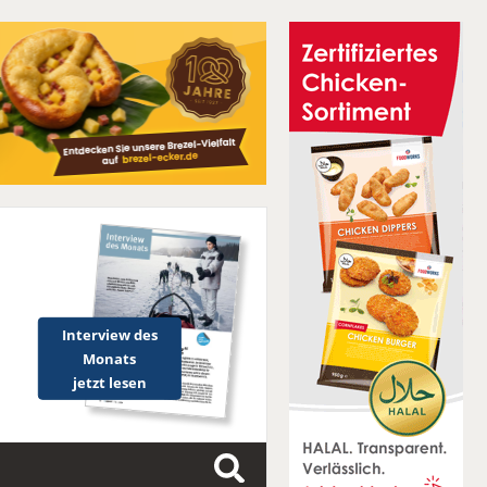
Interview des
Monats
jetzt lesen