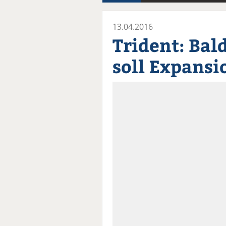
13.04.2016
Trident: Bal
soll Expansi