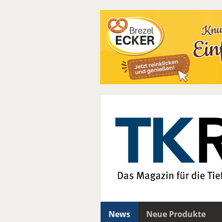
News
Neue Produkte