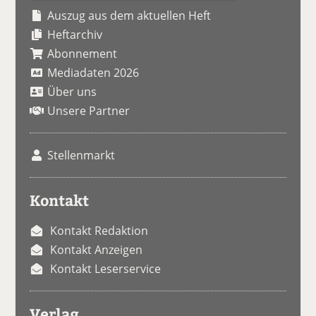
Auszug aus dem aktuellen Heft
Heftarchiv
Abonnement
Mediadaten 2026
Über uns
Unsere Partner
Stellenmarkt
Kontakt
Kontakt Redaktion
Kontakt Anzeigen
Kontakt Leserservice
Verlag