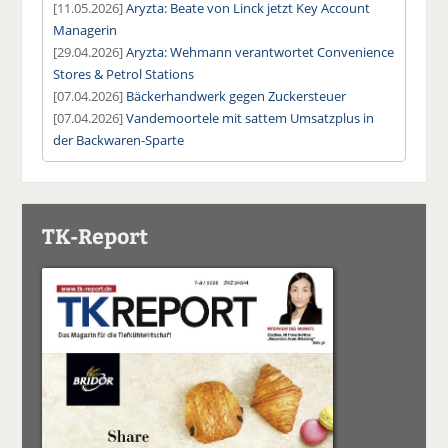
[11.05.2026]
Aryzta: Beate von Linck jetzt Key Account
Managerin
[29.04.2026]
Aryzta: Wehmann verantwortet Convenience
Stores & Petrol Stations
[07.04.2026]
Bäckerhandwerk gegen Zuckersteuer
[07.04.2026]
Vandemoortele mit sattem Umsatzplus in
der Backwaren-Sparte
TK-Report