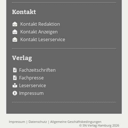
Kontakt
Kontakt Redaktion
Kontakt Anzeigen
Kontakt Leserservice
Verlag
Fachzeitschriften
Fachpresse
Leserservice
Impressum
Impressum
|
Datenschutz
|
Allgemeine Geschäftsbedingungen
© SN-Verlag Hamburg 2026