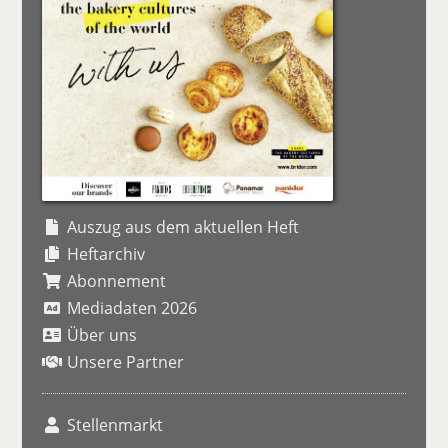
Auszug aus dem aktuellen Heft
Heftarchiv
Abonnement
Mediadaten 2026
Über uns
Unsere Partner
Stellenmarkt