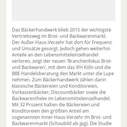
Das Bäckerhandwerk blieb 2015 der wichtigste
Vertriebsweg im Brot- und Backwarenmarkt.
Der Außer-Haus-Verzehr hat dort für Frequenz
und Umsätze gesorgt. Jedoch gehen weiterhin
Anteile an den Lebensmitteleinzelhandel
verloren, zeigt der neuen 'Branchenfokus Brot-
und Backwaren', mit dem das IFH Köln und die
BBE Handelsberatung den Markt unter die Lupe
nehmen. Zum Bäckerhandwerk zählen darin
klassische Bäckereien und Konditoreien,
Vorkassenbäcker, Discountbäcker sowie die
Backwarentheke im Lebensmitteleinzelhandel.
Mit 32 Prozent halten die Bäckereien und
Konditoreien den größten Anteil am
sogenannten Inner-Haus-Verzehr im Brot- und
Backwarenmarkt (Schaubild als jpg). Die Studie