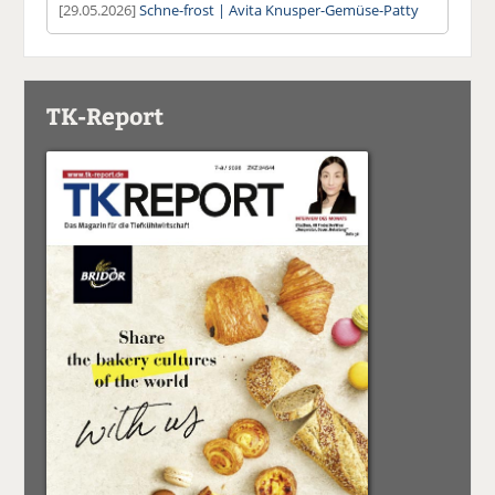
[29.05.2026]
Schne-frost | Avita Knusper-Gemüse-Patty
TK-Report