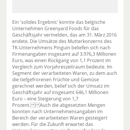
Ein 'solides Ergebnis' konnte das belgische
Unternehmen Greenyard Foods für das
Geschäftsjahr vermelden, das am 31. März 2016
endete. Die Umsätze des Mutterkonzerns des
TK-Unternehmens Pinguin beliefen sich nach
Firmenangaben insgesamt auf 3.976,3 Millionen
Euro, was einen Rückgang von 1,1 Prozent im
Vergleich zum Vorjahreszeitraum bedeute. Im
Segment der verarbeiteten Waren, zu dem auch
die tiefgefrorenen Früchte und Gemüse
gerechnet werden, belief sich der Umsatz im
Geschäftsjahr auf insgesamt 646,1 Millionen
Euro – eine Steigerung von 1,7
Prozent. Auch die abgesetzten Mengen
konnten nach Unternehmensangaben im
Bereich der verarbeiteten Waren gesteigert
werden. Für die Zukunft erwartet das