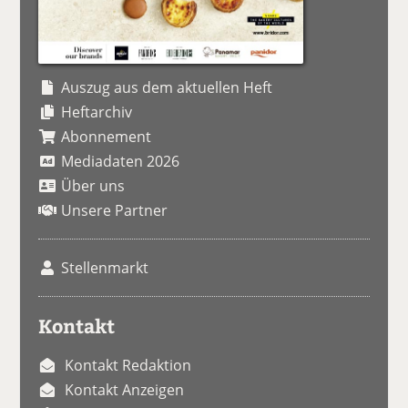
Auszug aus dem aktuellen Heft
Heftarchiv
Abonnement
Mediadaten 2026
Über uns
Unsere Partner
Stellenmarkt
Kontakt
Kontakt Redaktion
Kontakt Anzeigen