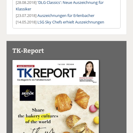
[28.08.2018]
'DLG Classics': Neue Auszeichnung für
Klassiker
[23.07.2018]
Auszeichnungen für Erlenbacher
[14.05.2018]
LSG Sky Chefs erhielt Auszeichnungen
TK-Report