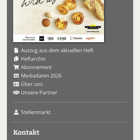
Auszug aus dem aktuellen Heft
Heftarchiv
Abonnement
Mediadaten 2026
Über uns
Unsere Partner
Stellenmarkt
Kontakt