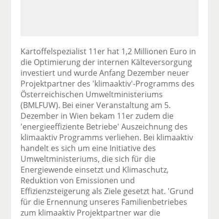
Kartoffelspezialist 11er hat 1,2 Millionen Euro in
die Optimierung der internen Kälteversorgung
investiert und wurde Anfang Dezember neuer
Projektpartner des 'klimaaktiv'-Programms des
Österreichischen Umweltministeriums
(BMLFUW). Bei einer Veranstaltung am 5.
Dezember in Wien bekam 11er zudem die
'energieeffiziente Betriebe' Auszeichnung des
klimaaktiv Programms verliehen. Bei klimaaktiv
handelt es sich um eine Initiative des
Umweltministeriums, die sich für die
Energiewende einsetzt und Klimaschutz,
Reduktion von Emissionen und
Effizienzsteigerung als Ziele gesetzt hat. 'Grund
für die Ernennung unseres Familienbetriebes
zum klimaaktiv Projektpartner war die