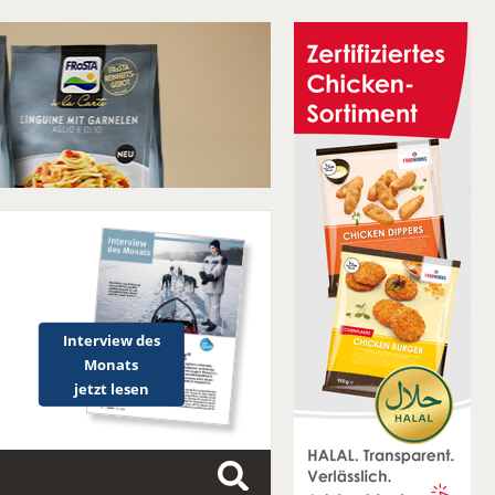
Interview des
Monats
jetzt lesen