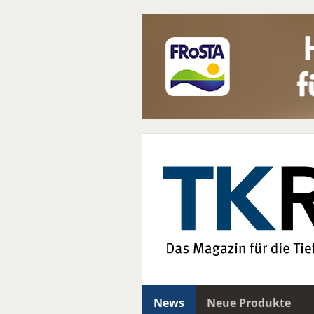
News
Neue Produkte