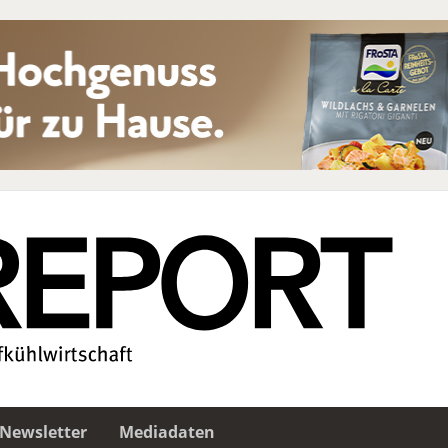
Newsletter
Mediadaten