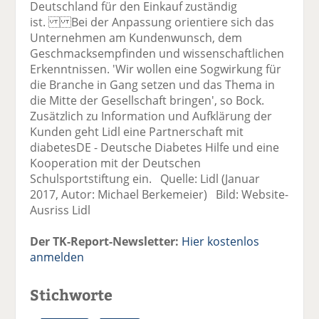
Deutschland für den Einkauf zuständig
ist. Bei der Anpassung orientiere sich das
Unternehmen am Kundenwunsch, dem
Geschmacksempfinden und wissenschaftlichen
Erkenntnissen. 'Wir wollen eine Sogwirkung für
die Branche in Gang setzen und das Thema in
die Mitte der Gesellschaft bringen', so Bock.
Zusätzlich zu Information und Aufklärung der
Kunden geht Lidl eine Partnerschaft mit
diabetesDE - Deutsche Diabetes Hilfe und eine
Kooperation mit der Deutschen
Schulsportstiftung ein. Quelle: Lidl (Januar
2017, Autor: Michael Berkemeier) Bild: Website-
Ausriss Lidl
Der TK-Report-Newsletter:
Hier kostenlos
anmelden
Stichworte