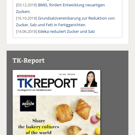
[03.12.2018]
BMEL fördert Entwicklung neuartigen
Zuckers
[16.10.2018]
Grundsatzvereinbarung zur Reduktion von
Zucker, Salz und Fett in Fertiggerichten
[14.06.2018]
Edeka reduziert Zucker und Salz
TK-Report