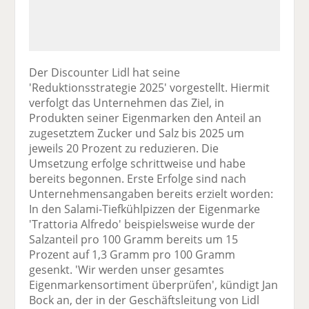
Der Discounter Lidl hat seine
'Reduktionsstrategie 2025' vorgestellt. Hiermit
verfolgt das Unternehmen das Ziel, in
Produkten seiner Eigenmarken den Anteil an
zugesetztem Zucker und Salz bis 2025 um
jeweils 20 Prozent zu reduzieren. Die
Umsetzung erfolge schrittweise und habe
bereits begonnen. Erste Erfolge sind nach
Unternehmensangaben bereits erzielt worden:
In den Salami-Tiefkühlpizzen der Eigenmarke
'Trattoria Alfredo' beispielsweise wurde der
Salzanteil pro 100 Gramm bereits um 15
Prozent auf 1,3 Gramm pro 100 Gramm
gesenkt. 'Wir werden unser gesamtes
Eigenmarkensortiment überprüfen', kündigt Jan
Bock an, der in der Geschäftsleitung von Lidl