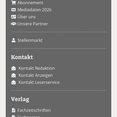
Abonnement
Mediadaten 2026
Über uns
Unsere Partner
Stellenmarkt
Kontakt
Kontakt Redaktion
Kontakt Anzeigen
Kontakt Leserservice
Verlag
Fachzeitschriften