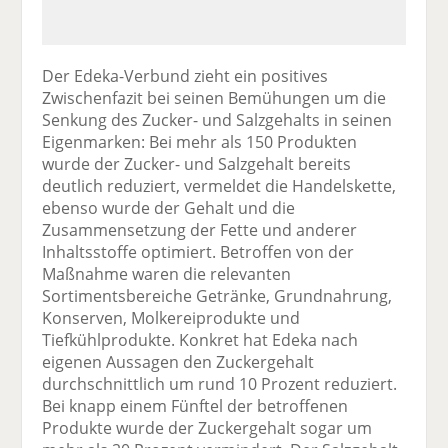
Der Edeka-Verbund zieht ein positives
Zwischenfazit bei seinen Bemühungen um die
Senkung des Zucker- und Salzgehalts in seinen
Eigenmarken: Bei mehr als 150 Produkten
wurde der Zucker- und Salzgehalt bereits
deutlich reduziert, vermeldet die Handelskette,
ebenso wurde der Gehalt und die
Zusammensetzung der Fette und anderer
Inhaltsstoffe optimiert. Betroffen von der
Maßnahme waren die relevanten
Sortimentsbereiche Getränke, Grundnahrung,
Konserven, Molkereiprodukte und
Tiefkühlprodukte. Konkret hat Edeka nach
eigenen Aussagen den Zuckergehalt
durchschnittlich um rund 10 Prozent reduziert.
Bei knapp einem Fünftel der betroffenen
Produkte wurde der Zuckergehalt sogar um