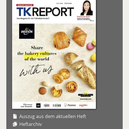
Auszug aus dem aktuellen Heft
Heftarchiv