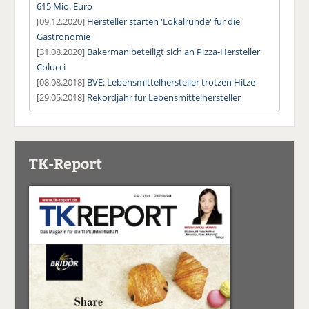
615 Mio. Euro
[09.12.2020]
Hersteller starten 'Lokalrunde' für die
Gastronomie
[31.08.2020]
Bakerman beteiligt sich an Pizza-Hersteller
Colucci
[08.08.2018]
BVE: Lebensmittelhersteller trotzen Hitze
[29.05.2018]
Rekordjahr für Lebensmittelhersteller
TK-Report