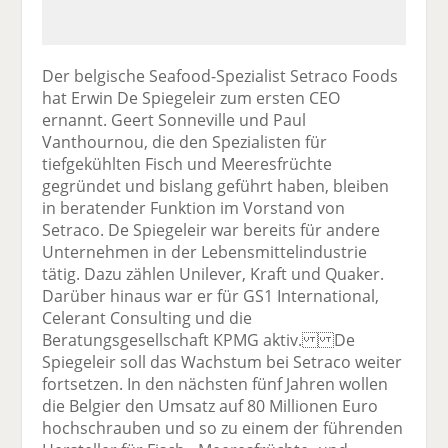
Der belgische Seafood-Spezialist Setraco Foods
hat Erwin De Spiegeleir zum ersten CEO
ernannt. Geert Sonneville und Paul
Vanthournou, die den Spezialisten für
tiefgekühlten Fisch und Meeresfrüchte
gegründet und bislang geführt haben, bleiben
in beratender Funktion im Vorstand von
Setraco. De Spiegeleir war bereits für andere
Unternehmen in der Lebensmittelindustrie
tätig. Dazu zählen Unilever, Kraft und Quaker.
Darüber hinaus war er für GS1 International,
Celerant Consulting und die
Beratungsgesellschaft KPMG aktiv. De
Spiegeleir soll das Wachstum bei Setraco weiter
fortsetzen. In den nächsten fünf Jahren wollen
die Belgier den Umsatz auf 80 Millionen Euro
hochschrauben und so zu einem der führenden