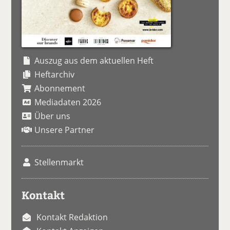
Auszug aus dem aktuellen Heft
Heftarchiv
Abonnement
Mediadaten 2026
Über uns
Unsere Partner
Stellenmarkt
Kontakt
Kontakt Redaktion