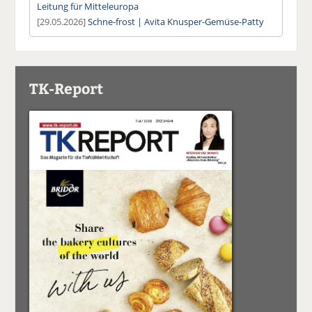
Leitung für Mitteleuropa
[29.05.2026]
Schne-frost | Avita Knusper-Gemüse-Patty
TK-Report