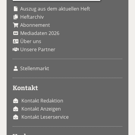
Auszug aus dem aktuellen Heft
Heftarchiv
Abonnement
Mediadaten 2026
Über uns
Unsere Partner
Stellenmarkt
Kontakt
Kontakt Redaktion
Kontakt Anzeigen
Kontakt Leserservice