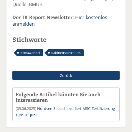
Quelle: BMUB
Der TK-Report-Newsletter:
Hier kostenlos
anmelden
Stichworte
Klimawandel
Kabinettsbeschluss
Zurück
Folgende Artikel könnten Sie auch
interessieren
[03.06.2025]
Nordsee-Seelachs verliert MSC-Zertifizierung
zum 30. Juni