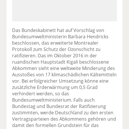
Das Bundeskabinett hat auf Vorschlag von
Bundesumweltministerin Barbara Hendricks
beschlossen, das erweiterte Montrealer
Protokoll zum Schutz der Ozonschicht zu
ratifizieren. Das im Oktober 2016 in der
ruandischen Hauptstadt Kigali beschlossene
Abkommen sieht eine weltweite Minderung des
Ausstoßes von 17 klimaschädlichen Kältemitteln
vor. Bei erfolgreicher Umsetzung könne eine
zusätzliche Erderwärmung um 0,5 Grad
verhindert werden, so das
Bundesumweltministerium. Falls auch
Bundestag und Bundesrat der Ratifizierung
zustimmten, werde Deutschland zu den ersten
Vertragsparteien des Abkommens gehören und
damit den formellen Grundstein für das