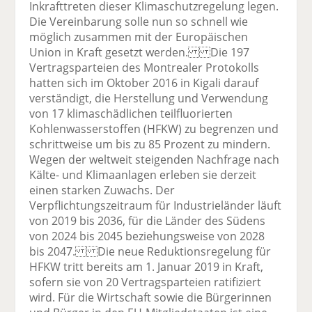
Inkrafttreten dieser Klimaschutzregelung legen.
Die Vereinbarung solle nun so schnell wie
möglich zusammen mit der Europäischen
Union in Kraft gesetzt werden. Die 197
Vertragsparteien des Montrealer Protokolls
hatten sich im Oktober 2016 in Kigali darauf
verständigt, die Herstellung und Verwendung
von 17 klimaschädlichen teilfluorierten
Kohlenwasserstoffen (HFKW) zu begrenzen und
schrittweise um bis zu 85 Prozent zu mindern.
Wegen der weltweit steigenden Nachfrage nach
Kälte- und Klimaanlagen erleben sie derzeit
einen starken Zuwachs. Der
Verpflichtungszeitraum für Industrieländer läuft
von 2019 bis 2036, für die Länder des Südens
von 2024 bis 2045 beziehungsweise von 2028
bis 2047. Die neue Reduktionsregelung für
HFKW tritt bereits am 1. Januar 2019 in Kraft,
sofern sie von 20 Vertragsparteien ratifiziert
wird. Für die Wirtschaft sowie die Bürgerinnen