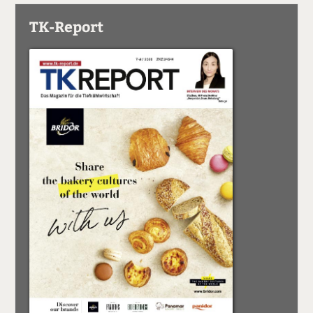
TK-Report