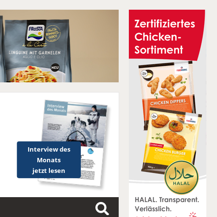
Interview des
Monats
jetzt lesen