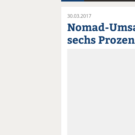
30.03.2017
Nomad-Umsa
sechs Prozen