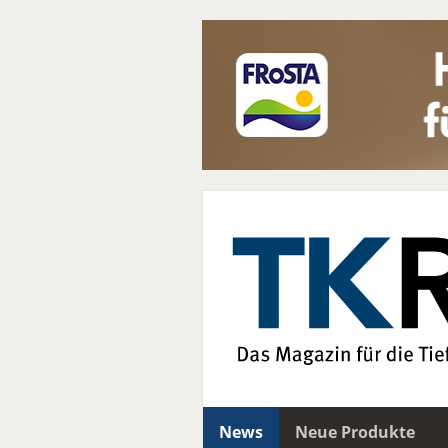
News
Neue Produkte