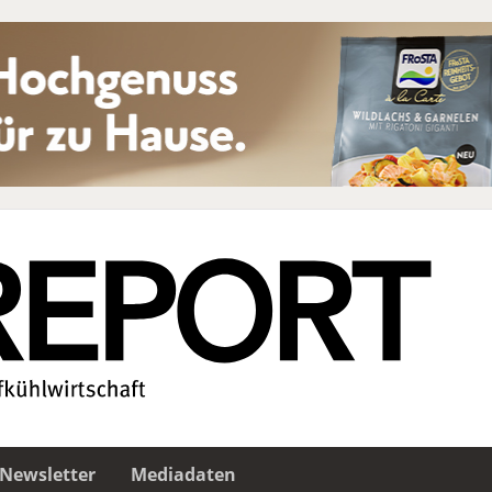
Newsletter
Mediadaten