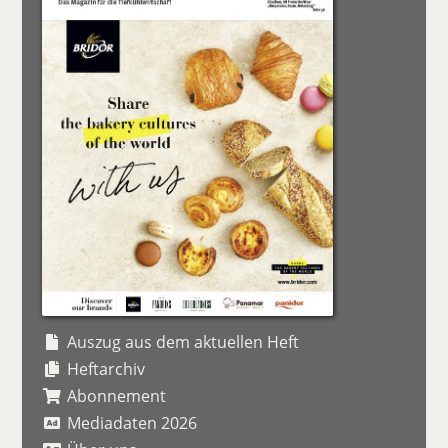
Auszug aus dem aktuellen Heft
Heftarchiv
Abonnement
Mediadaten 2026