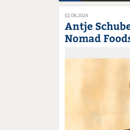
02.08.2024
Antje Schube
Nomad Food