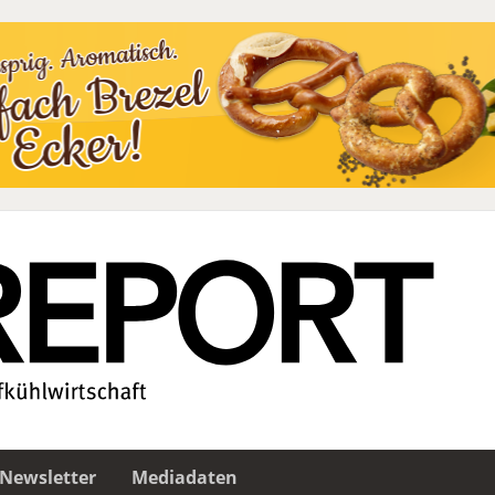
Newsletter
Mediadaten