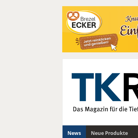
News
Neue Produkte