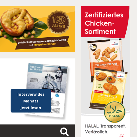
Interview des
Monats
jetzt lesen