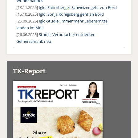
Wunderlandes
[18.11.2025]
Iglo: Fahrnberger-Schweizer geht von Bord
[15.10.2025]
Iglo: Sonja Königsberg geht an Bord
[25.09.2025]
Iglo-Studie: Immer mehr Lebensmittel
landen im Müll
[26.06.2025]
Studie: Verbraucher entdecken
Gefrierschrank neu
TK-Report