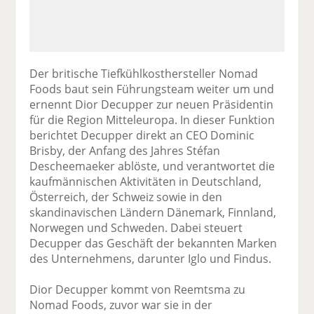
Der britische Tiefkühlkosthersteller Nomad
Foods baut sein Führungsteam weiter um und
ernennt Dior Decupper zur neuen Präsidentin
für die Region Mitteleuropa. In dieser Funktion
berichtet Decupper direkt an CEO Dominic
Brisby, der Anfang des Jahres Stéfan
Descheemaeker ablöste, und verantwortet die
kaufmännischen Aktivitäten in Deutschland,
Österreich, der Schweiz sowie in den
skandinavischen Ländern Dänemark, Finnland,
Norwegen und Schweden. Dabei steuert
Decupper das Geschäft der bekannten Marken
des Unternehmens, darunter Iglo und Findus.
Dior Decupper kommt von Reemtsma zu
Nomad Foods, zuvor war sie in der