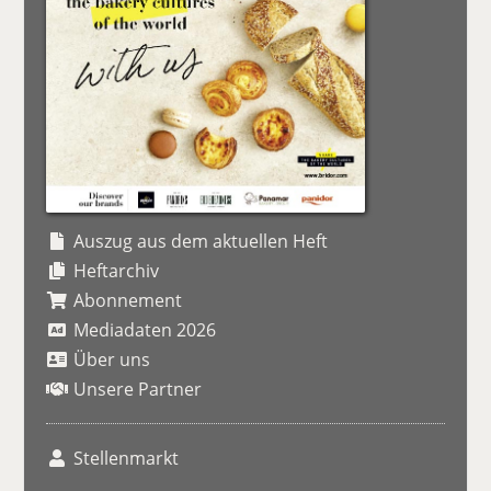
Auszug aus dem aktuellen Heft
Heftarchiv
Abonnement
Mediadaten 2026
Über uns
Unsere Partner
Stellenmarkt