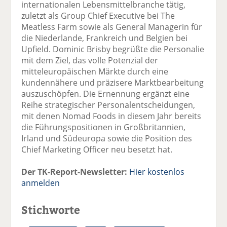
internationalen Lebensmittelbranche tätig,
zuletzt als Group Chief Executive bei The
Meatless Farm sowie als General Managerin für
die Niederlande, Frankreich und Belgien bei
Upfield. Dominic Brisby begrüßte die Personalie
mit dem Ziel, das volle Potenzial der
mitteleuropäischen Märkte durch eine
kundennähere und präzisere Marktbearbeitung
auszuschöpfen. Die Ernennung ergänzt eine
Reihe strategischer Personalentscheidungen,
mit denen Nomad Foods in diesem Jahr bereits
die Führungspositionen in Großbritannien,
Irland und Südeuropa sowie die Position des
Chief Marketing Officer neu besetzt hat.
Der TK-Report-Newsletter:
Hier kostenlos
anmelden
Stichworte