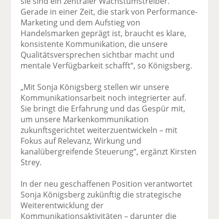
sie sind ein zentraler Wachstumstreiber.
Gerade in einer Zeit, die stark von Performance-
Marketing und dem Aufstieg von
Handelsmarken geprägt ist, braucht es klare,
konsistente Kommunikation, die unsere
Qualitätsversprechen sichtbar macht und
mentale Verfügbarkeit schafft“, so Königsberg.
„Mit Sonja Königsberg stellen wir unsere
Kommunikationsarbeit noch integrierter auf.
Sie bringt die Erfahrung und das Gespür mit,
um unsere Markenkommunikation
zukunftsgerichtet weiterzuentwickeln – mit
Fokus auf Relevanz, Wirkung und
kanalübergreifende Steuerung“, ergänzt Kirsten
Strey.
In der neu geschaffenen Position verantwortet
Sonja Königsberg zukünftig die strategische
Weiterentwicklung der
Kommunikationsaktivitäten – darunter die