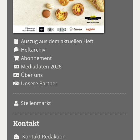
Auszug aus dem aktuellen Heft
Heftarchiv
Abonnement
Mediadaten 2026
Über uns
Unsere Partner
Stellenmarkt
Kontakt
Kontakt Redaktion