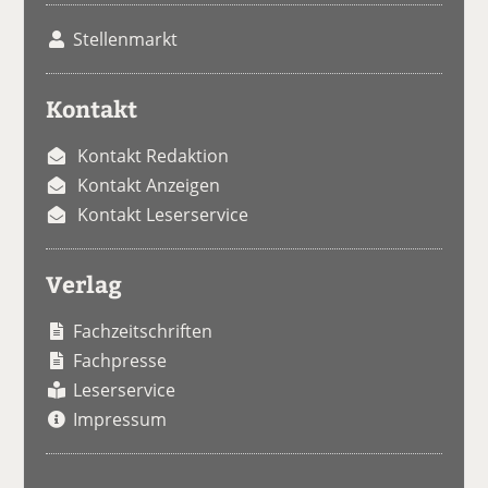
Stellenmarkt
Kontakt
Kontakt Redaktion
Kontakt Anzeigen
Kontakt Leserservice
Verlag
Fachzeitschriften
Fachpresse
Leserservice
Impressum