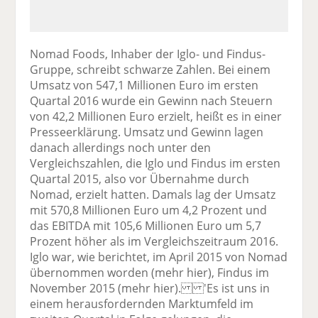
Nomad Foods, Inhaber der Iglo- und Findus-
Gruppe, schreibt schwarze Zahlen. Bei einem
Umsatz von 547,1 Millionen Euro im ersten
Quartal 2016 wurde ein Gewinn nach Steuern
von 42,2 Millionen Euro erzielt, heißt es in einer
Presseerklärung. Umsatz und Gewinn lagen
danach allerdings noch unter den
Vergleichszahlen, die Iglo und Findus im ersten
Quartal 2015, also vor Übernahme durch
Nomad, erzielt hatten. Damals lag der Umsatz
mit 570,8 Millionen Euro um 4,2 Prozent und
das EBITDA mit 105,6 Millionen Euro um 5,7
Prozent höher als im Vergleichszeitraum 2016.
Iglo war, wie berichtet, im April 2015 von Nomad
übernommen worden (mehr hier), Findus im
November 2015 (mehr hier). 'Es ist uns in
einem herausfordernden Marktumfeld im