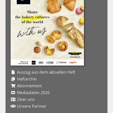
Auszug aus dem aktuellen Heft
Heftarchiv
Abonnement
Mediadaten 2026
Über uns
Unsere Partner