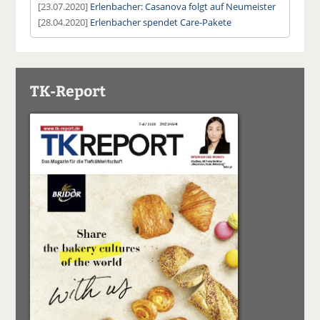
[23.07.2020]
Erlenbacher: Casanova folgt auf Neumeister
[28.04.2020]
Erlenbacher spendet Care-Pakete
TK-Report