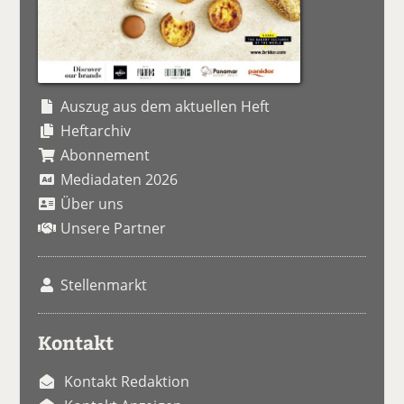
Auszug aus dem aktuellen Heft
Heftarchiv
Abonnement
Mediadaten 2026
Über uns
Unsere Partner
Stellenmarkt
Kontakt
Kontakt Redaktion