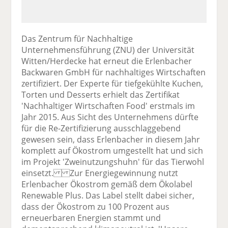
Das Zentrum für Nachhaltige
Unternehmensführung (ZNU) der Universität
Witten/Herdecke hat erneut die Erlenbacher
Backwaren GmbH für nachhaltiges Wirtschaften
zertifiziert. Der Experte für tiefgekühlte Kuchen,
Torten und Desserts erhielt das Zertifikat
'Nachhaltiger Wirtschaften Food' erstmals im
Jahr 2015. Aus Sicht des Unternehmens dürfte
für die Re-Zertifizierung ausschlaggebend
gewesen sein, dass Erlenbacher in diesem Jahr
komplett auf Ökostrom umgestellt hat und sich
im Projekt 'Zweinutzungshuhn' für das Tierwohl
einsetzt. Zur Energiegewinnung nutzt
Erlenbacher Ökostrom gemäß dem Ökolabel
Renewable Plus. Das Label stellt dabei sicher,
dass der Ökostrom zu 100 Prozent aus
erneuerbaren Energien stammt und