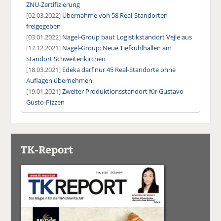
ZNU-Zertifizierung
[02.03.2022]
Übernahme von 58 Real-Standorten
freigegeben
[03.01.2022]
Nagel-Group baut Logistikstandort Vejle aus
[17.12.2021]
Nagel-Group: Neue Tiefkühlhallen am
Standort Schweitenkirchen
[18.03.2021]
Edeka darf nur 45 Real-Standorte ohne
Auflagen übernehmen
[19.01.2021]
Zweiter Produktionsstandort für Gustavo-
Gusto-Pizzen
TK-Report