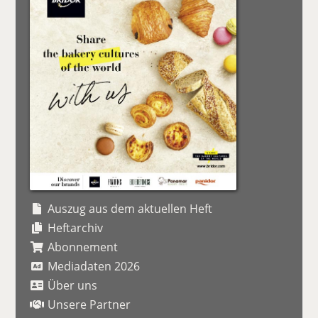
Auszug aus dem aktuellen Heft
Heftarchiv
Abonnement
Mediadaten 2026
Über uns
Unsere Partner