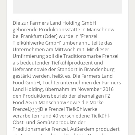
Die zur Farmers Land Holding GmbH
gehörende Produktionsstätte in Manschnow
bei Frankfurt (Oder) wurde in 'Frenzel
Tiefkühlwerke GmbH' umbenannt, teilte das
Unternehmen am Mittwoch mit. Mit dieser
Umfirmierung soll die Traditionsmarke Frenzel
als bedeutender Tiefkühlproduzent und
Lieferant sowie der Standort in Brandenburg
gestärkt werden, heißt es. Die Farmers Land
Food GmbH, Tochterunternehmen der Farmers
Land Holding, übernahm im November 2016
den Produktionsbetrieb der ehemaligen FZ
Food AG in Manschnow sowie die Marke
Frenzel. Die Frenzel Tiefkühlwerke
verarbeiten rund 40 verschiedene Tiefkühl-
Obst- und Gemüseprodukte der
Traditionsmarke Frenzel. Außerdem produziert