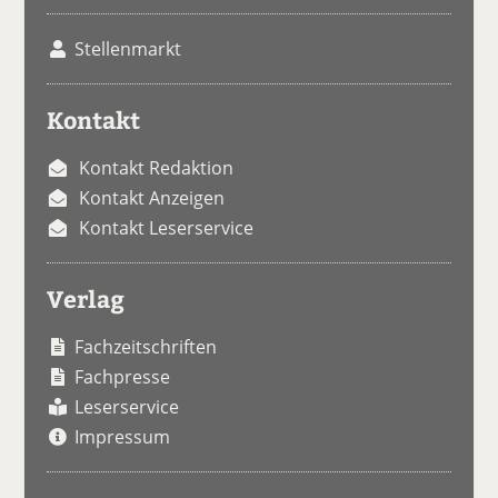
Stellenmarkt
Kontakt
Kontakt Redaktion
Kontakt Anzeigen
Kontakt Leserservice
Verlag
Fachzeitschriften
Fachpresse
Leserservice
Impressum