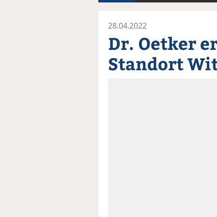
28.04.2022
Dr. Oetker e
Standort Wi