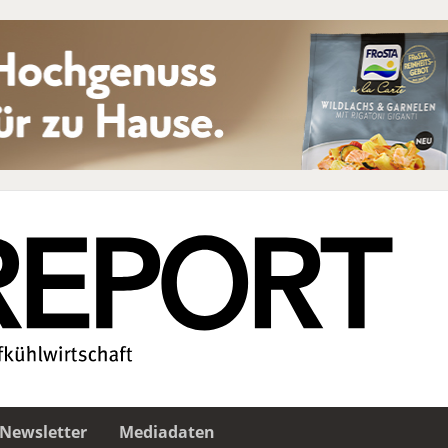
Newsletter
Mediadaten