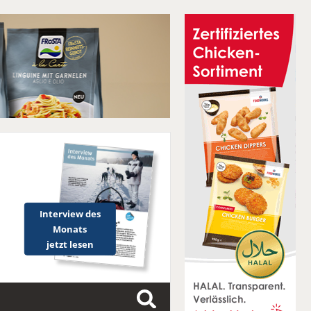
Interview des
Monats
jetzt lesen