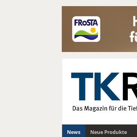
News
Neue Produkte