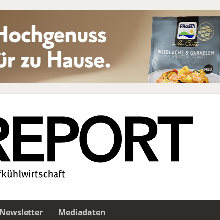
Newsletter
Mediadaten