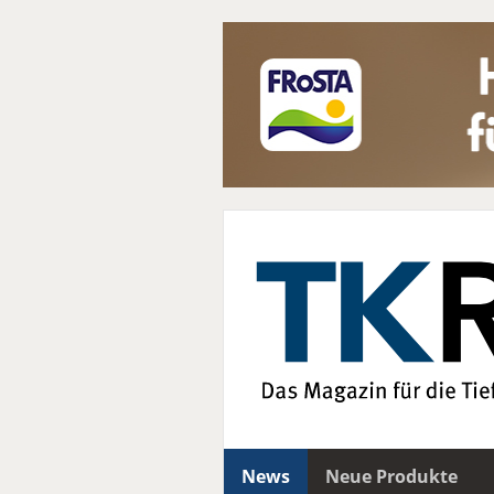
News
Neue Produkte