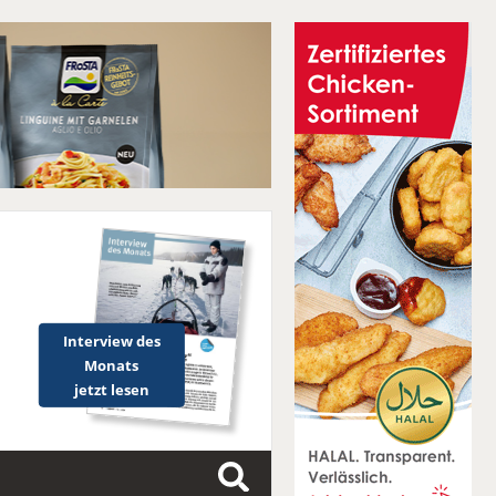
Interview des
Monats
jetzt lesen