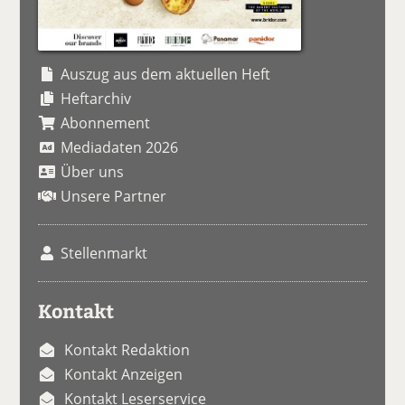
Auszug aus dem aktuellen Heft
Heftarchiv
Abonnement
Mediadaten 2026
Über uns
Unsere Partner
Stellenmarkt
Kontakt
Kontakt Redaktion
Kontakt Anzeigen
Kontakt Leserservice