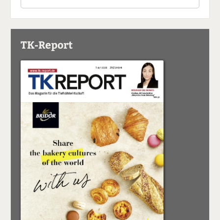
TK-Report