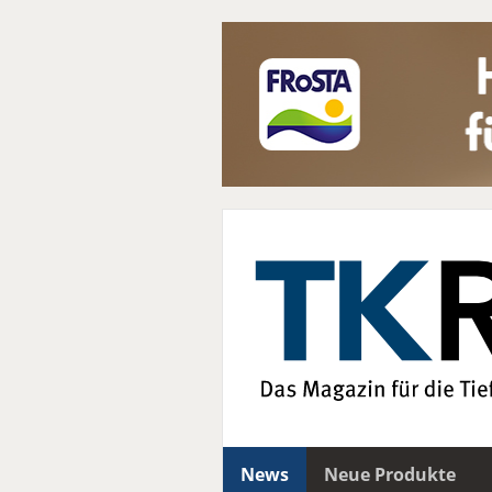
News
Neue Produkte