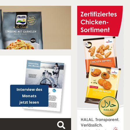
Interview des
Monats
jetzt lesen