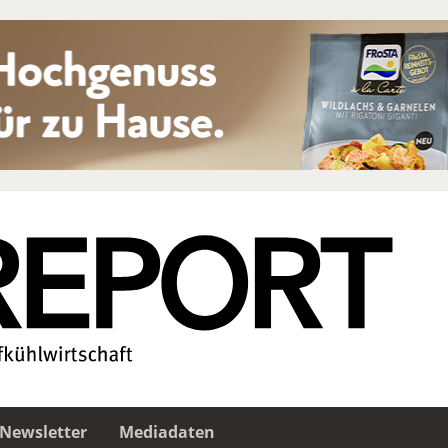
Newsletter
Mediadaten