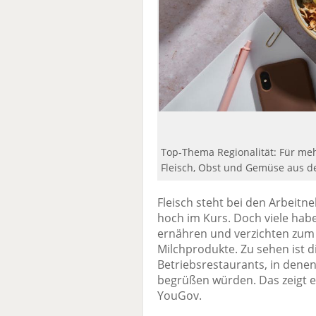
Top-Thema Regionalität: Für mehr 
Fleisch, Obst und Gemüse aus de
Fleisch steht bei den Arbeit
hoch im Kurs. Doch viele hab
ernähren und verzichten zum 
Milchprodukte. Zu sehen ist d
Betriebsrestaurants, in denen
begrüßen würden. Das zeigt e
YouGov.