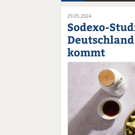
29.05.2024
Sodexo-Studi
Deutschland 
kommt