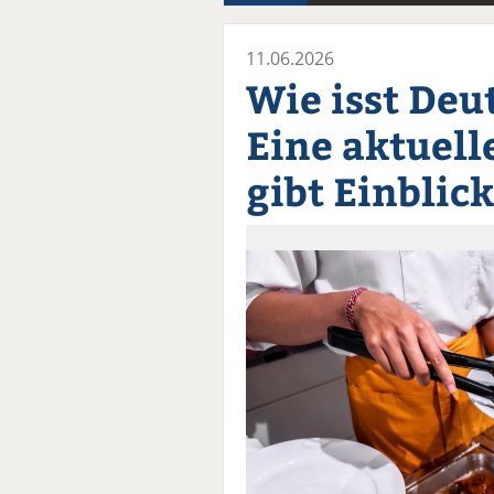
11.06.2026
Wie isst Deu
Eine aktuell
gibt Einblic