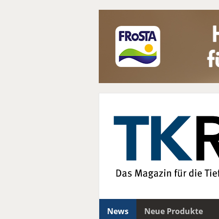
News
Neue Produkte