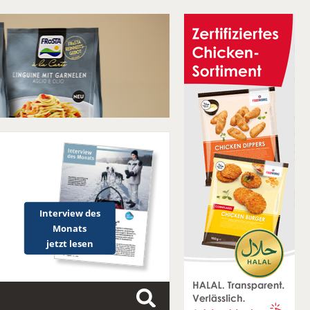
Interview des
Monats
jetzt lesen