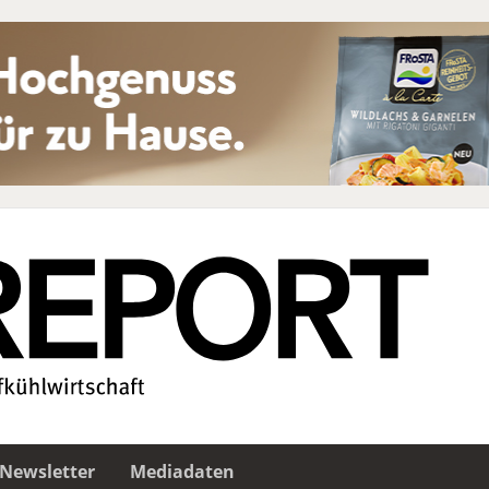
Newsletter
Mediadaten