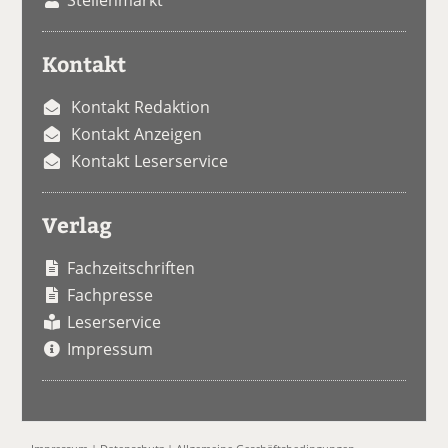
Kontakt
Kontakt Redaktion
Kontakt Anzeigen
Kontakt Leserservice
Verlag
Fachzeitschriften
Fachpresse
Leserservice
Impressum