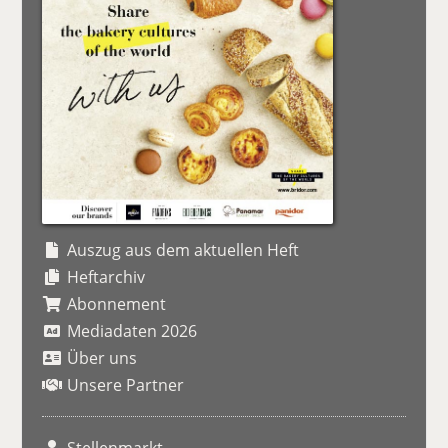
Auszug aus dem aktuellen Heft
Heftarchiv
Abonnement
Mediadaten 2026
Über uns
Unsere Partner
Stellenmarkt