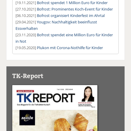
[19.11.2021]
Bofrost spendet 1 Million Euro für Kinder
[27.10.2021]
Bofrost: Prominentes Koch-Event für Kinder
[06.10.2021]
Bofrost organisiert Kinderfest im Ahrtal
[29.04.2021]
Yougov: Nachhaltigkeit beeinflusst
Essverhalten
[23.11.2020]
Bofrost spendet eine Million Euro für Kinder
in Not
[19.05.2020]
Plukon mit Corona-Nothilfe für Kinder
TK-Report