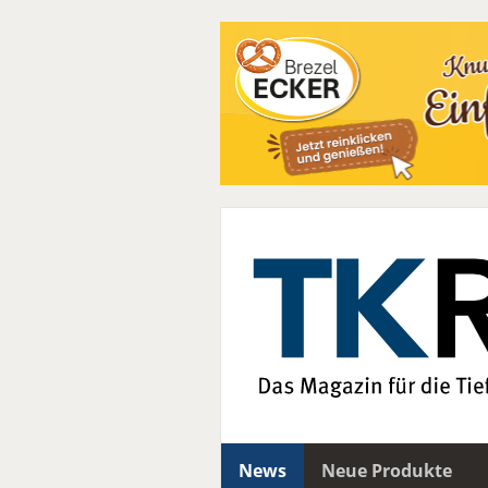
News
Neue Produkte