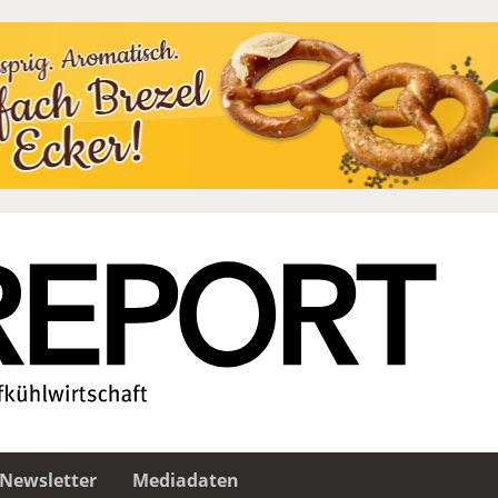
Newsletter
Mediadaten