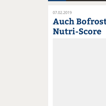
07.02.2019
Auch Bofrost
Nutri-Score