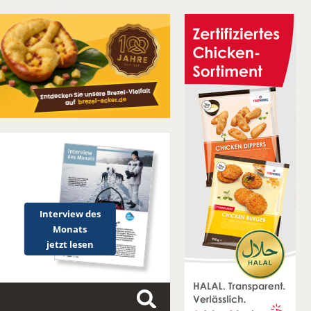
Interview des
Monats
jetzt lesen