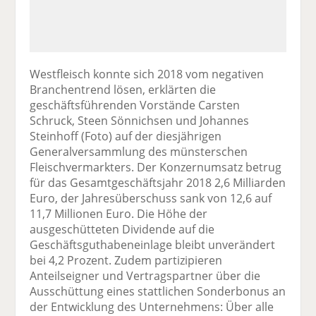
Westfleisch konnte sich 2018 vom negativen
Branchentrend lösen, erklärten die
geschäftsführenden Vorstände Carsten
Schruck, Steen Sönnichsen und Johannes
Steinhoff (Foto) auf der diesjährigen
Generalversammlung des münsterschen
Fleischvermarkters. Der Konzernumsatz betrug
für das Gesamtgeschäftsjahr 2018 2,6 Milliarden
Euro, der Jahresüberschuss sank von 12,6 auf
11,7 Millionen Euro. Die Höhe der
ausgeschütteten Dividende auf die
Geschäftsguthabeneinlage bleibt unverändert
bei 4,2 Prozent. Zudem partizipieren
Anteilseigner und Vertragspartner über die
Ausschüttung eines stattlichen Sonderbonus an
der Entwicklung des Unternehmens: Über alle