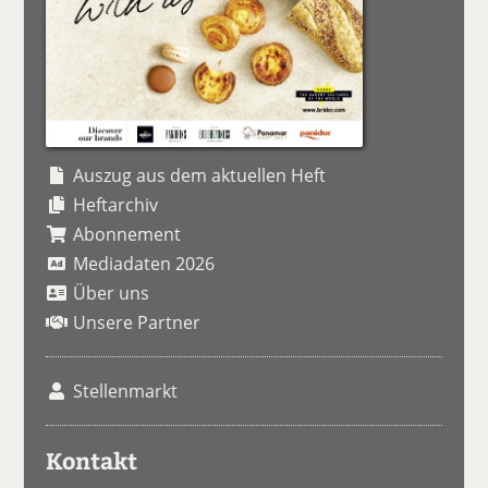
Auszug aus dem aktuellen Heft
Heftarchiv
Abonnement
Mediadaten 2026
Über uns
Unsere Partner
Stellenmarkt
Kontakt