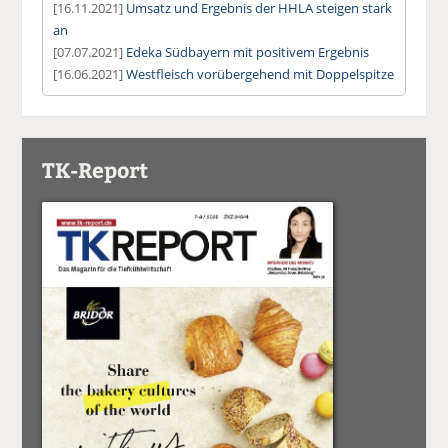
[16.11.2021]
Umsatz und Ergebnis der HHLA steigen stark
an
[07.07.2021]
Edeka Südbayern mit positivem Ergebnis
[16.06.2021]
Westfleisch vorübergehend mit Doppelspitze
TK-Report