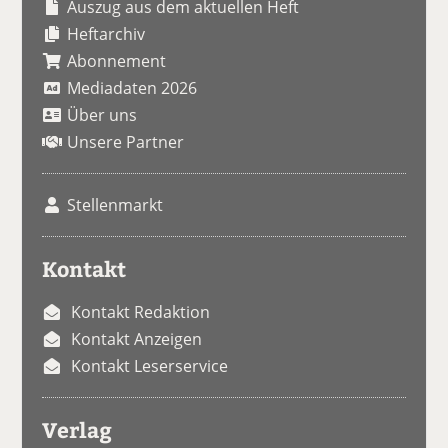
Auszug aus dem aktuellen Heft
Heftarchiv
Abonnement
Mediadaten 2026
Über uns
Unsere Partner
Stellenmarkt
Kontakt
Kontakt Redaktion
Kontakt Anzeigen
Kontakt Leserservice
Verlag