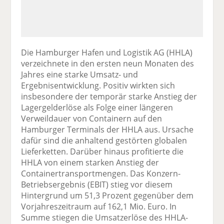
Die Hamburger Hafen und Logistik AG (HHLA)
verzeichnete in den ersten neun Monaten des
Jahres eine starke Umsatz- und
Ergebnisentwicklung. Positiv wirkten sich
insbesondere der temporär starke Anstieg der
Lagergelderlöse als Folge einer längeren
Verweildauer von Containern auf den
Hamburger Terminals der HHLA aus. Ursache
dafür sind die anhaltend gestörten globalen
Lieferketten. Darüber hinaus profitierte die
HHLA von einem starken Anstieg der
Containertransportmengen. Das Konzern-
Betriebsergebnis (EBIT) stieg vor diesem
Hintergrund um 51,3 Prozent gegenüber dem
Vorjahreszeitraum auf 162,1 Mio. Euro. In
Summe stiegen die Umsatzerlöse des HHLA-