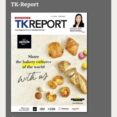
TK-Report