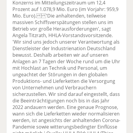
Konzerns im Mitteilungszeitraum um 12,4
Prozent auf 1.078,9 Mio. Euro (im Vorjahr: 959,9
Mio. Euro). 'Die anhaltenden, teilweise
massiven Schiffsverspätungen stellen uns im
Betrieb vor große Herausforderungen', sagt
Angela Titzrath, HHLA-Vorstandsvorsitzende.
'Wir sind uns jedoch unserer Verantwortung als
Dienstleister der Industrienation Deutschland
bewusst. Deshalb arbeiten wir auf unseren
Anlagen an 7 Tagen der Woche rund um die Uhr
mit Hochlast an Technik und Personal, um
ungeachtet der Störungen in den globalen
Produktions- und Lieferketten die Versorgung
von Unternehmen und Verbrauchern
sicherzustellen. Wir sind darauf eingestellt, dass
die Beeinträchtigungen noch bis in das Jahr
2022 andauern werden. Eine genaue Prognose,
wann sich die Lieferketten wieder normalisieren
werden, ist angesichts der anhaltenden Corona-
Pandemie sowie witterungsbedingter Einflüsse