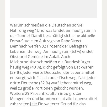
Warum schmeißen die Deutschen so viel
Nahrung weg? Und was landet am häufigsten in
der Tonne? Damit beschäftigt sich eine aktuelle
Forsa-Studie im Auftrag von RaboDirect.
Demnach werfen 92 Prozent der Befragten
Lebensmittel weg. Am häufigsten (63 %) endet
Obst und Gemüse im Abfall. Auch
Milchprodukte schmeißen die Bundesbürger
häufig weg (40 %), dicht gefolgt von Backwaren
(39 %). Jeder vierte Deutsche, der Lebensmittel
entsorgt, wirft Fleisch oder Fisch weg. Fast jeder
dritte Deutsche (32 %) warf Lebensmittel weg,
weil zu große Portionen gekocht wurden.
Weitere 29 Prozent kauften in zu großen
Mengen ein und konnten nicht alle Lebensmittel
zubereiten. Ein weiterer Grund für das