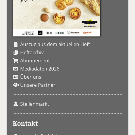
Auszug aus dem aktuellen Heft
Heftarchiv
Abonnement
Mediadaten 2026
Über uns
Unsere Partner
Stellenmarkt
Kontakt