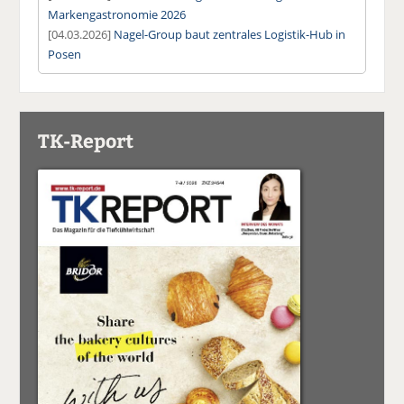
Markengastronomie 2026
[04.03.2026]
Nagel-Group baut zentrales Logistik-Hub in
Posen
TK-Report