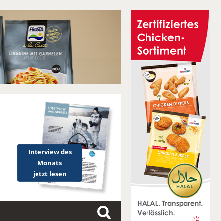
Interview des
Monats
jetzt lesen