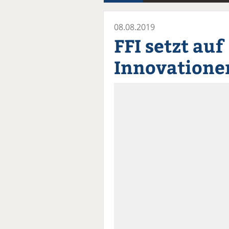
08.08.2019
FFI setzt auf
Innovatione