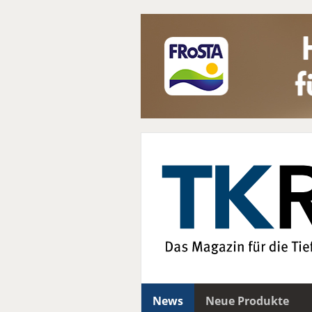
News
Neue Produkte