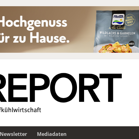
Newsletter
Mediadaten