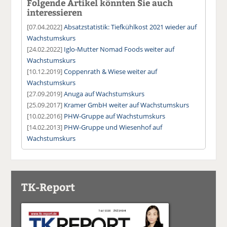
Folgende Artikel könnten Sie auch
interessieren
[07.04.2022]
Absatzstatistik: Tiefkühlkost 2021 wieder auf
Wachstumskurs
[24.02.2022]
Iglo-Mutter Nomad Foods weiter auf
Wachstumskurs
[10.12.2019]
Coppenrath & Wiese weiter auf
Wachstumskurs
[27.09.2019]
Anuga auf Wachstumskurs
[25.09.2017]
Kramer GmbH weiter auf Wachstumskurs
[10.02.2016]
PHW-Gruppe auf Wachstumskurs
[14.02.2013]
PHW-Gruppe und Wiesenhof auf
Wachstumskurs
TK-Report