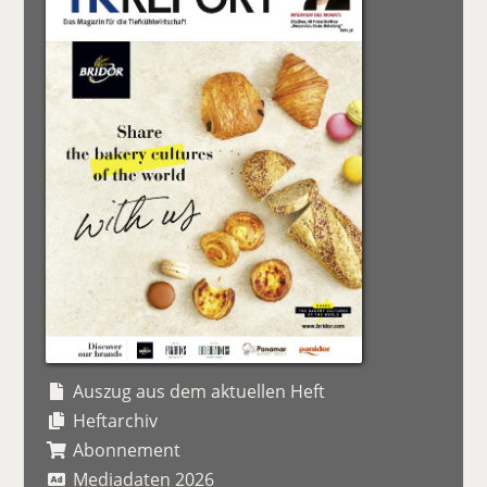
Auszug aus dem aktuellen Heft
Heftarchiv
Abonnement
Mediadaten 2026