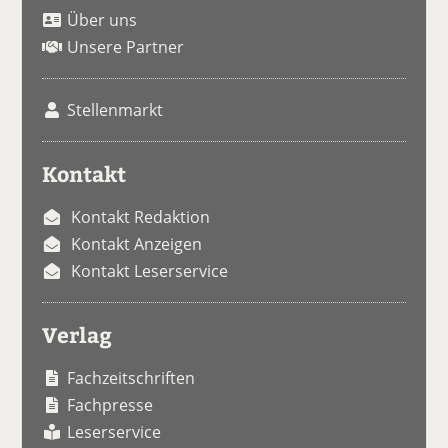
Über uns
Unsere Partner
Stellenmarkt
Kontakt
Kontakt Redaktion
Kontakt Anzeigen
Kontakt Leserservice
Verlag
Fachzeitschriften
Fachpresse
Leserservice