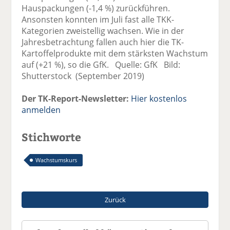
Hauspackungen (-1,4 %) zurückführen.
Ansonsten konnten im Juli fast alle TKK-
Kategorien zweistellig wachsen. Wie in der
Jahresbetrachtung fallen auch hier die TK-
Kartoffelprodukte mit dem stärksten Wachstum
auf (+21 %), so die GfK. Quelle: GfK Bild:
Shutterstock (September 2019)
Der TK-Report-Newsletter:
Hier kostenlos
anmelden
Stichworte
Wachstumskurs
Zurück